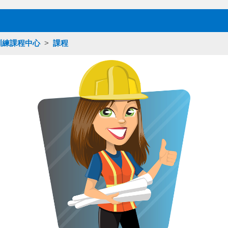
訓練課程中心
>
課程