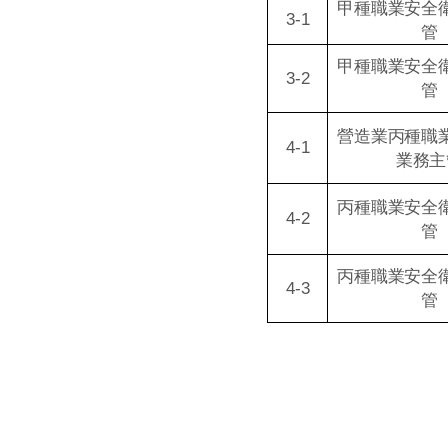
甲種職業安全
3-1
管
甲種職業安全
3-2
管
營造業丙種職
4-1
業務主
丙種職業安全
4-2
管
丙種職業安全
4-3
管