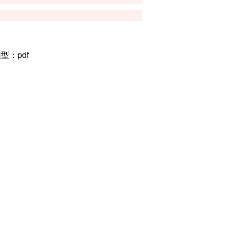
型：pdf