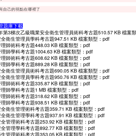
與自己的弱點在哪裡了
管題庫下載
年第3梯次乙級職業安全衛生管理員術科考古題510.57 KB 檔案類
全衛生管理員學科考古題947.51 KB 檔案類型：pdf
理師術科考古題448.03 KB 檔案類型：pdf
理師學科考古題1004.63 KB 檔案類型：pdf
理師術科考古題608.62 KB 檔案類型：pdf
理師學科考古題889.28 KB 檔案類型：pdf
全衛生管理員術科考古題690.05 KB 檔案類型：pdf
全衛生管理員學科考古題950.76 KB 檔案類型：pdf
理師術科考古題335.87 KB 檔案類型：pdf
理師學科考古題1 MB 檔案類型：pdf
理師術科考古題318.62 KB 檔案類型：pdf
理師學科考古題938.51 KB 檔案類型：pdf
全衛生管理術科考古題359.71 KB 檔案類型：pdf
全衛生管理學科考古題937.91 KB 檔案類型：pdf
全管理術科考古題253.92 KB 檔案類型：pdf
全管理學科考古題892.77 KB 檔案類型：pdf
生管理術科考古題353.05 KB 檔案類型：pdf