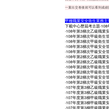
一案出交卷後就可以看到成績
甲種職業安全衛生業務主
下載中心歷屆考古題‧108
‧108年第3梯次乙級職業安
‧108年第3梯次甲級衛生管
‧108年第3梯次甲級衛生管
‧108年第3梯次甲級安全管
‧108年第3梯次甲級安全管
‧108年第2梯次乙級職業安
‧108年第2梯次乙級職業安
‧108年第2梯次甲級衛生管
‧108年第2梯次甲級衛生管
‧108年第2梯次甲級安全管
‧108年第2梯次甲級安全管
‧107年度第3梯乙級職業安
‧107年度第3梯乙級職業安
‧107年度第3梯甲級職業安
‧107年度第3梯甲級職業安
‧107年度第3梯甲級職業衛